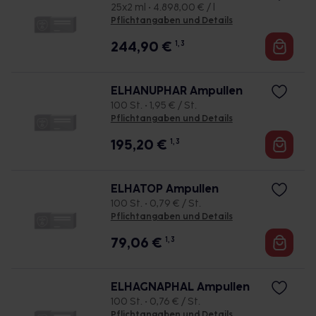
25x2 ml • 4.898,00 € / l
Pflichtangaben und Details
244,90
€
1, 3
ELHANUPHAR Ampullen
100 St. • 1,95 € / St.
Pflichtangaben und Details
195,20
€
1, 3
ELHATOP Ampullen
100 St. • 0,79 € / St.
Pflichtangaben und Details
79,06
€
1, 3
ELHAGNAPHAL Ampullen
100 St. • 0,76 € / St.
Pflichtangaben und Details