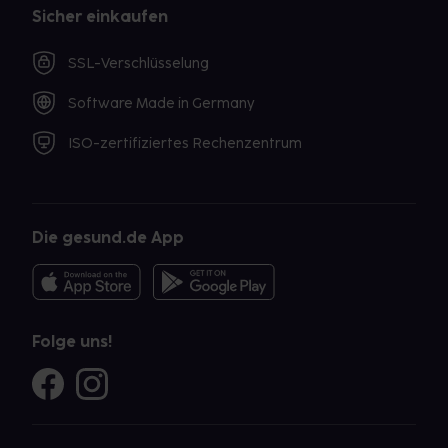
Sicher einkaufen
SSL-Verschlüsselung
Software Made in Germany
ISO-zertifiziertes Rechenzentrum
Die gesund.de App
Folge uns!