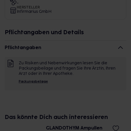
-
HERSTELLER
Infirmarius GmbH
Pflichtangaben und Details
Pflichtangaben
Zu Risiken und Nebenwirkungen lesen Sie die
Packungsbeilage und fragen Sie Ihre Ärztin, Ihren
Arzt oder in Ihrer Apotheke.
Packungsbeilage
Das könnte Dich auch interessieren
GLANDOTHYM Ampullen