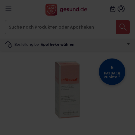
Bestellung bei
Apotheke wählen
5
PAYBACK
4
Punkte