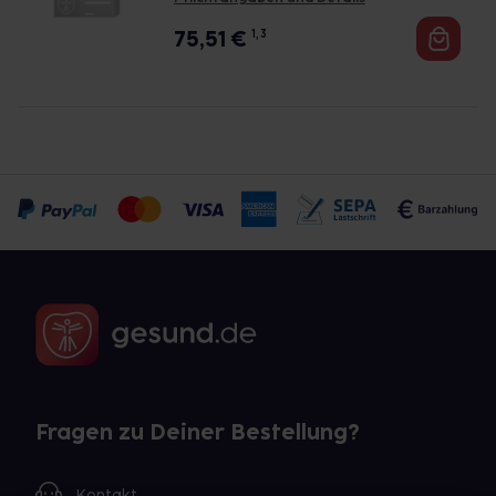
75,51
€
1, 3
Fragen zu Deiner Bestellung?
Kontakt