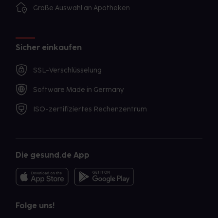
Große Auswahl an Apotheken
Sicher einkaufen
SSL-Verschlüsselung
Software Made in Germany
ISO-zertifiziertes Rechenzentrum
Die gesund.de App
Folge uns!