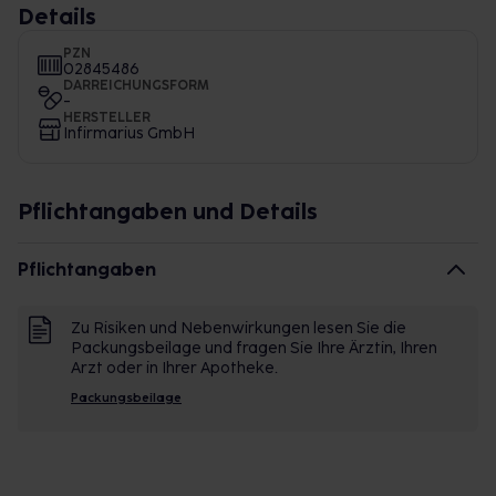
Details
PZN
02845486
DARREICHUNGSFORM
-
HERSTELLER
Infirmarius GmbH
Pflichtangaben und Details
Pflichtangaben
Zu Risiken und Nebenwirkungen lesen Sie die
Packungsbeilage und fragen Sie Ihre Ärztin, Ihren
Arzt oder in Ihrer Apotheke.
Packungsbeilage