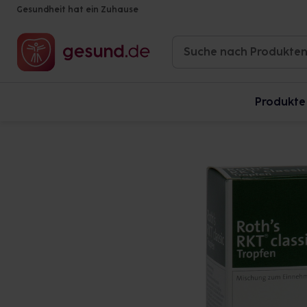
Gesundheit hat ein Zuhause
Produkte