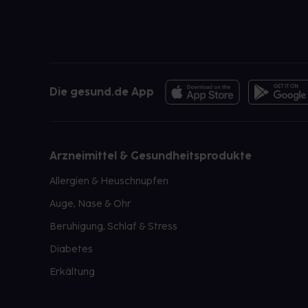
Die gesund.de App
Arzneimittel & Gesundheitsprodukte
Allergien & Heuschnupfen
Auge, Nase & Ohr
Beruhigung, Schlaf & Stress
Diabetes
Erkältung