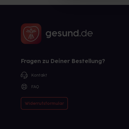
Fragen zu Deiner Bestellung?
Kontakt
FAQ
Widerrufsformular