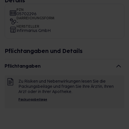
Details
PZN
05702296
DARREICHUNGSFORM
-
HERSTELLER
Infirmarius GmbH
Pflichtangaben und Details
Pflichtangaben
Zu Risiken und Nebenwirkungen lesen Sie die
Packungsbeilage und fragen Sie Ihre Ärztin, Ihren
Arzt oder in Ihrer Apotheke.
Packungsbeilage