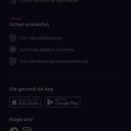
Große Auswahl an Apotheken
Sicher einkaufen
SSL-Verschlüsselung
Software Made in Germany
ISO-zertifiziertes Rechenzentrum
Die gesund.de App
Folge uns!