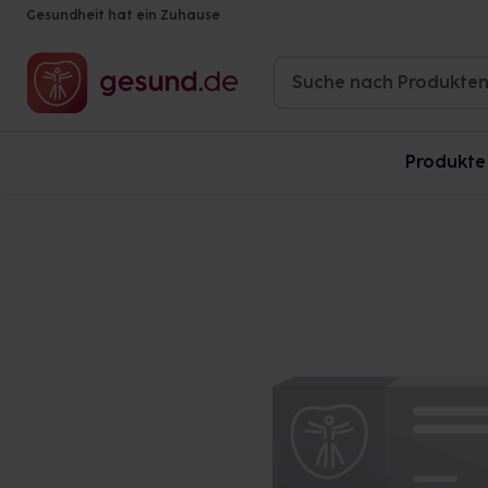
Gesundheit hat ein Zuhause
Produkte