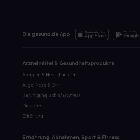
Die gesund.de App
Arzneimittel & Gesundheitsprodukte
Allergien & Heuschnupfen
Auge, Nase & Ohr
Beruhigung, Schlaf & Stress
Diabetes
Erkältung
Ernährung, Abnehmen, Sport & Fitness