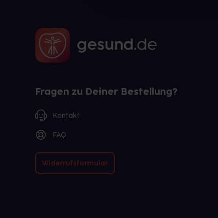
Fragen zu Deiner Bestellung?
Kontakt
FAQ
Widerrufsformular