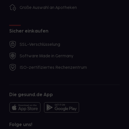
Große Auswahl an Apotheken
Sicher einkaufen
SSL-Verschlüsselung
Software Made in Germany
ISO-zertifiziertes Rechenzentrum
Die gesund.de App
Folge uns!