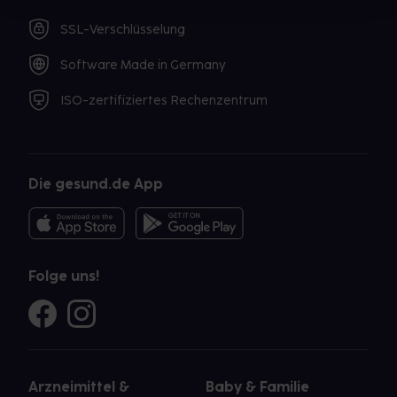
SSL-Verschlüsselung
Software Made in Germany
ISO-zertifiziertes Rechenzentrum
Die gesund.de App
Folge uns!
Arzneimittel &
Baby & Familie