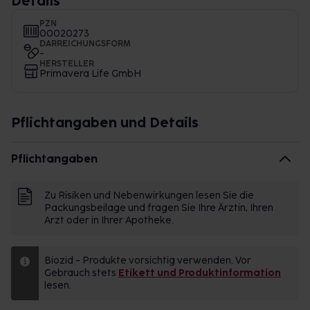
Details
PZN
00020273
DARREICHUNGSFORM
-
HERSTELLER
Primavera Life GmbH
Pflichtangaben und Details
Pflichtangaben
Zu Risiken und Nebenwirkungen lesen Sie die
Packungsbeilage und fragen Sie Ihre Ärztin, Ihren
Arzt oder in Ihrer Apotheke.
Biozid - Produkte vorsichtig verwenden. Vor
Gebrauch stets
Etikett und Produktinformation
lesen.