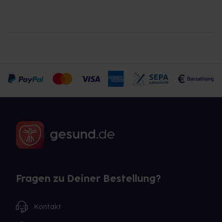
Fragen zu Deiner Bestellung?
Kontakt