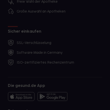
Freie Wahl der Apotheke
Große Auswahl an Apotheken
Sicher einkaufen
SSL-Verschlüsselung
Software Made in Germany
ISO-zertifiziertes Rechenzentrum
Die gesund.de App