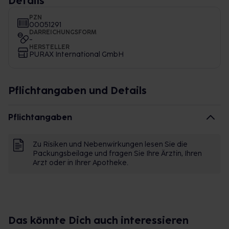
Details
PZN
00051291
DARREICHUNGSFORM
-
HERSTELLER
PURAX International GmbH
Pflichtangaben und Details
Pflichtangaben
Zu Risiken und Nebenwirkungen lesen Sie die
Packungsbeilage und fragen Sie Ihre Ärztin, Ihren
Arzt oder in Ihrer Apotheke.
Das könnte Dich auch interessieren