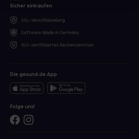
Sicher einkaufen
SSL-Verschlüsselung
Software Made in Germany
ISO-zertifiziertes Rechenzentrum
Die gesund.de App
Folge uns!