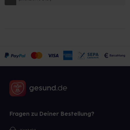
Fragen zu Deiner Bestellung?