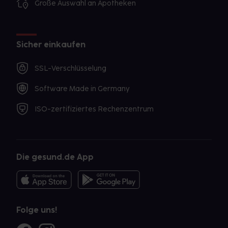
Große Auswahl an Apotheken
Sicher einkaufen
SSL-Verschlüsselung
Software Made in Germany
ISO-zertifiziertes Rechenzentrum
Die gesund.de App
Folge uns!