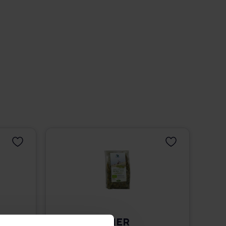
GRIECHISCHER