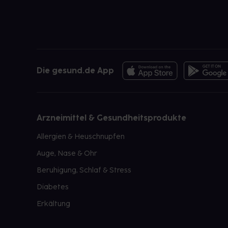
Die gesund.de App
Arzneimittel & Gesundheitsprodukte
Allergien & Heuschnupfen
Auge, Nase & Ohr
Beruhigung, Schlaf & Stress
Diabetes
Erkältung