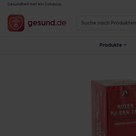
Gesundheit hat ein Zuhause
Produkte