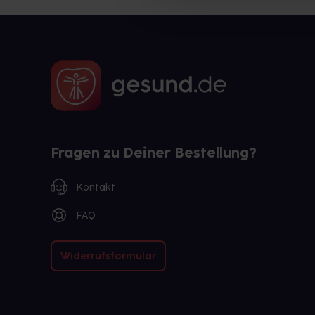
Fragen zu Deiner Bestellung?
Kontakt
FAQ
Widerrufsformular