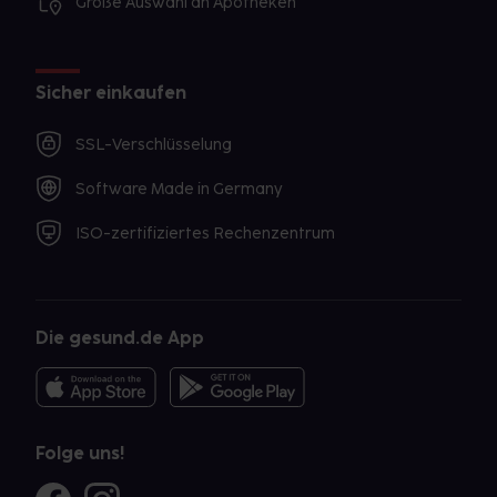
Große Auswahl an Apotheken
Sicher einkaufen
SSL-Verschlüsselung
Software Made in Germany
ISO-zertifiziertes Rechenzentrum
Die gesund.de App
Folge uns!