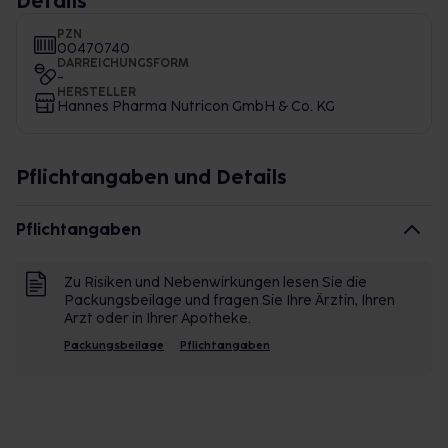
Details
PZN
00470740
DARREICHUNGSFORM
-
HERSTELLER
Hannes Pharma Nutricon GmbH & Co. KG
Pflichtangaben und Details
Pflichtangaben
Zu Risiken und Nebenwirkungen lesen Sie die
Packungsbeilage und fragen Sie Ihre Ärztin, Ihren
Arzt oder in Ihrer Apotheke.
Packungsbeilage
Pflichtangaben