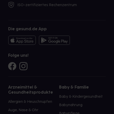
ISO-zertifiziertes Rechenzentrum
Die gesund.de App
Folge uns!
Arzneimittel &
Baby & Familie
Gesundheitsprodukte
Baby & Kindergesundheit
Allergien & Heuschnupfen
Babynahrung
Auge, Nase & Ohr
Babypflege