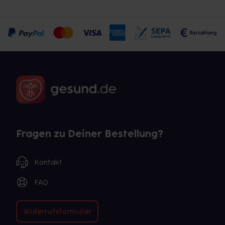
Fragen zu Deiner Bestellung?
Kontakt
FAQ
Widerrufsformular