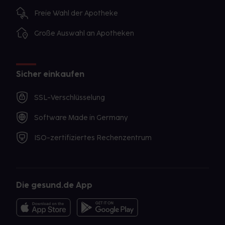
Freie Wahl der Apotheke
Große Auswahl an Apotheken
Sicher einkaufen
SSL-Verschlüsselung
Software Made in Germany
ISO-zertifiziertes Rechenzentrum
Die gesund.de App