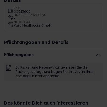
Details
PZN
00523809
DARREICHUNGSFORM
-
HERSTELLER
Karo Healthcare GmbH
Pflichtangaben und Details
Pflichtangaben
Zu Risiken und Nebenwirkungen lesen Sie die
Packungsbeilage und fragen Sie Ihre Ärztin, Ihren
Arzt oder in Ihrer Apotheke.
Das könnte Dich auch interessieren