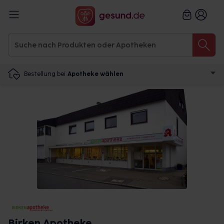
Bestellung bei
Apotheke wählen
Birken Apotheke