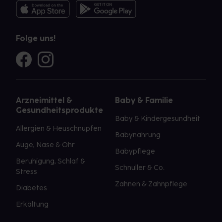
Folge uns!
Arzneimittel &
Baby & Familie
Gesundheitsprodukte
Baby & Kindergesundheit
Allergien & Heuschnupfen
Babynahrung
Auge, Nase & Ohr
Babypflege
Beruhigung, Schlaf &
Schnuller & Co.
Stress
Zahnen & Zahnpflege
Diabetes
Erkältung