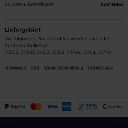
ab 0,00 € Bestellwert
kostenlos
Liefergebiet
Die folgenden Postleitzahlen werden durch die
Apotheke beliefert:
72555, 72760, 72762, 72764, 72766, 72768, 72770
Impressum
AGB
Widerrufsbelehrung
Datenschutz