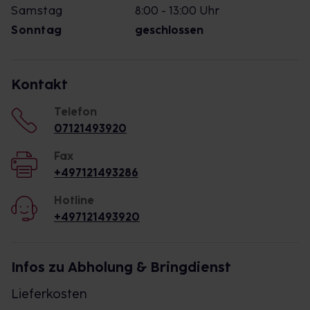
Samstag
8:00 - 13:00 Uhr
Sonntag
geschlossen
Kontakt
Telefon
07121493920
Fax
+497121493286
Hotline
+497121493920
Infos zu Abholung & Bringdienst
Lieferkosten