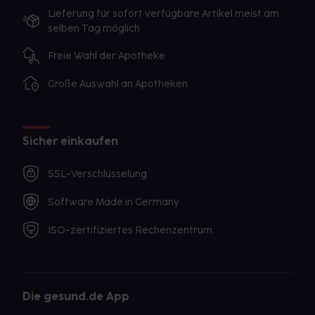
Lieferung für sofort verfügbare Artikel meist am
selben Tag möglich
Freie Wahl der Apotheke
Große Auswahl an Apotheken
Sicher einkaufen
SSL-Verschlüsselung
Software Made in Germany
ISO-zertifiziertes Rechenzentrum
Die gesund.de App