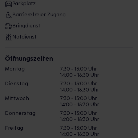
Parkplatz
Barrierefreier Zugang
Bringdienst
Notdienst
Öffnungszeiten
Montag
7:30 - 13:00 Uhr
14:00 - 18:30 Uhr
Dienstag
7:30 - 13:00 Uhr
14:00 - 18:30 Uhr
Mittwoch
7:30 - 13:00 Uhr
14:00 - 18:30 Uhr
Donnerstag
7:30 - 13:00 Uhr
14:00 - 18:30 Uhr
Freitag
7:30 - 13:00 Uhr
14:00 - 18:30 Uhr