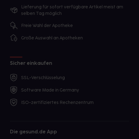
Lieferung für sofort verfügbare Artikel meist am
selben Tag möglich
Freie Wahl der Apotheke
Große Auswahl an Apotheken
Sicher einkaufen
SSL-Verschlüsselung
Software Made in Germany
ISO-zertifiziertes Rechenzentrum
Die gesund.de App