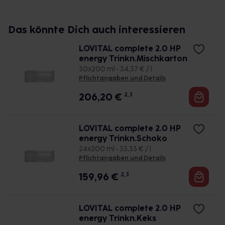
Das könnte Dich auch interessieren
LOVITAL complete 2.0 HP
energy Trinkn.Mischkarton
30x200 ml • 34,37 € / l
Pflichtangaben und Details
206,20
€
2, 3
LOVITAL complete 2.0 HP
energy Trinkn.Schoko
24x200 ml • 33,33 € / l
Pflichtangaben und Details
159,96
€
2, 3
LOVITAL complete 2.0 HP
energy Trinkn.Keks