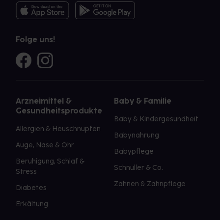
Folge uns!
Arzneimittel &
Baby & Familie
Gesundheitsprodukte
Baby & Kindergesundheit
Allergien & Heuschnupfen
Babynahrung
Auge, Nase & Ohr
Babypflege
Beruhigung, Schlaf &
Schnuller & Co.
Stress
Zahnen & Zahnpflege
Diabetes
Erkältung