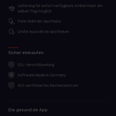
Lieferung für sofort verfügbare Artikel meist am
selben Tag möglich
Freie Wahl der Apotheke
Große Auswahl an Apotheken
Sicher einkaufen
SSL-Verschlüsselung
Software Made in Germany
ISO-zertifiziertes Rechenzentrum
Die gesund.de App