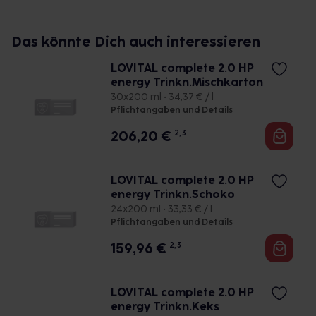
Das könnte Dich auch interessieren
LOVITAL complete 2.0 HP
energy Trinkn.Mischkarton
30x200 ml • 34,37 € / l
Pflichtangaben und Details
206,20
€
2, 3
LOVITAL complete 2.0 HP
energy Trinkn.Schoko
24x200 ml • 33,33 € / l
Pflichtangaben und Details
159,96
€
2, 3
LOVITAL complete 2.0 HP
energy Trinkn.Keks