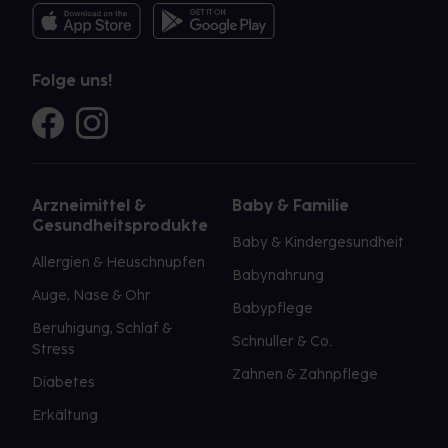
Folge uns!
Arzneimittel &
Baby & Familie
Gesundheitsprodukte
Baby & Kindergesundheit
Allergien & Heuschnupfen
Babynahrung
Auge, Nase & Ohr
Babypflege
Beruhigung, Schlaf &
Schnuller & Co.
Stress
Zahnen & Zahnpflege
Diabetes
Erkältung