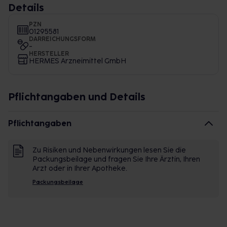
Details
PZN
01295581
DARREICHUNGSFORM
-
HERSTELLER
HERMES Arzneimittel GmbH
Pflichtangaben und Details
Pflichtangaben
Zu Risiken und Nebenwirkungen lesen Sie die
Packungsbeilage und fragen Sie Ihre Ärztin, Ihren
Arzt oder in Ihrer Apotheke.
Packungsbeilage