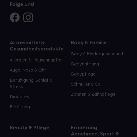
Folge uns!
Arzneimittel &
Baby & Familie
Gesundheitsprodukte
Baby & Kindergesundheit
Allergien & Heuschnupfen
Babynahrung
Auge, Nase & Ohr
Babypflege
Beruhigung, Schlaf &
Schnuller & Co.
Stress
Zahnen & Zahnpflege
Diabetes
Erkältung
Beauty & Pflege
Ernährung,
Abnehmen, Sport &