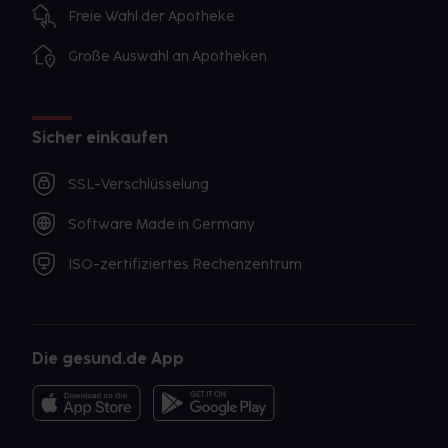
Freie Wahl der Apotheke
Große Auswahl an Apotheken
Sicher einkaufen
SSL-Verschlüsselung
Software Made in Germany
ISO-zertifiziertes Rechenzentrum
Die gesund.de App