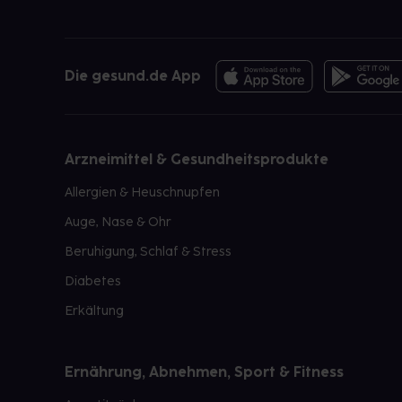
Die gesund.de App
Arzneimittel & Gesundheitsprodukte
Allergien & Heuschnupfen
Auge, Nase & Ohr
Beruhigung, Schlaf & Stress
Diabetes
Erkältung
Ernährung, Abnehmen, Sport & Fitness