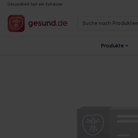
Gesundheit hat ein Zuhause
Produkte