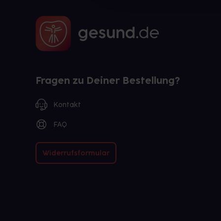
Fragen zu Deiner Bestellung?
Kontakt
FAQ
Widerrufsformular