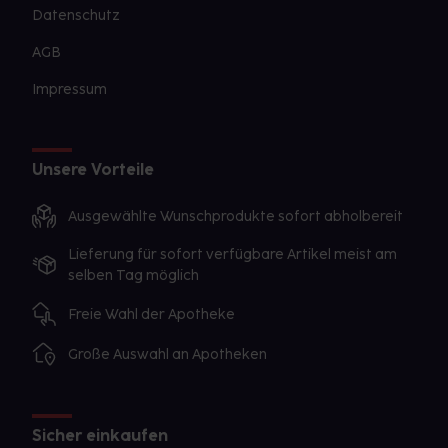
Datenschutz
AGB
Impressum
Unsere Vorteile
Ausgewählte Wunschprodukte sofort abholbereit
Lieferung für sofort verfügbare Artikel meist am
selben Tag möglich
Freie Wahl der Apotheke
Große Auswahl an Apotheken
Sicher einkaufen