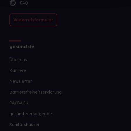
FAQ
Widerrufsformular
gesund.de
Über uns
Karriere
Newsletter
Barrierefreiheitserklärung
PAYBACK
gesund-versorger.de
Sanitätshäuser