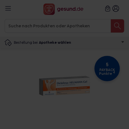
Bestellung bei
Apotheke wählen
5
PAYBACK
4
Punkte