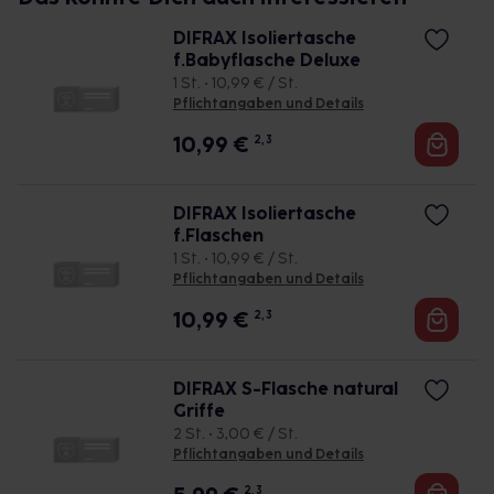
DIFRAX Isoliertasche
f.Babyflasche Deluxe
1 St. • 10,99 € / St.
Pflichtangaben und Details
10,99
€
2, 3
DIFRAX Isoliertasche
f.Flaschen
1 St. • 10,99 € / St.
Pflichtangaben und Details
10,99
€
2, 3
DIFRAX S-Flasche natural
Griffe
2 St. • 3,00 € / St.
Pflichtangaben und Details
2, 3