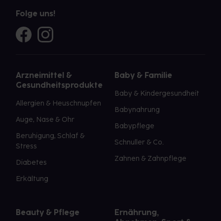
Folge uns!
Arzneimittel &
Baby & Familie
Gesundheitsprodukte
Baby & Kindergesundheit
Allergien & Heuschnupfen
Babynahrung
Auge, Nase & Ohr
Babypflege
Beruhigung, Schlaf &
Schnuller & Co.
Stress
Zahnen & Zahnpflege
Diabetes
Erkältung
Beauty & Pflege
Ernährung,