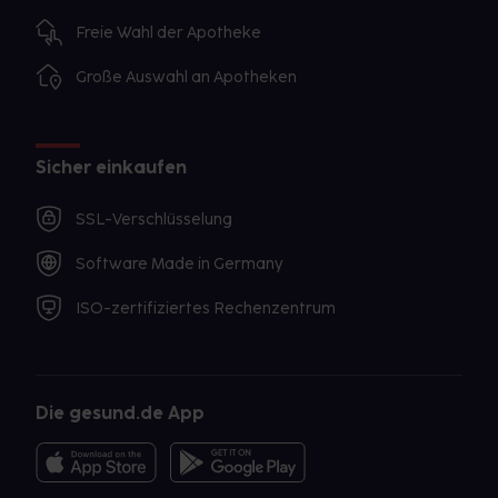
Freie Wahl der Apotheke
Große Auswahl an Apotheken
Sicher einkaufen
SSL-Verschlüsselung
Software Made in Germany
ISO-zertifiziertes Rechenzentrum
Die gesund.de App