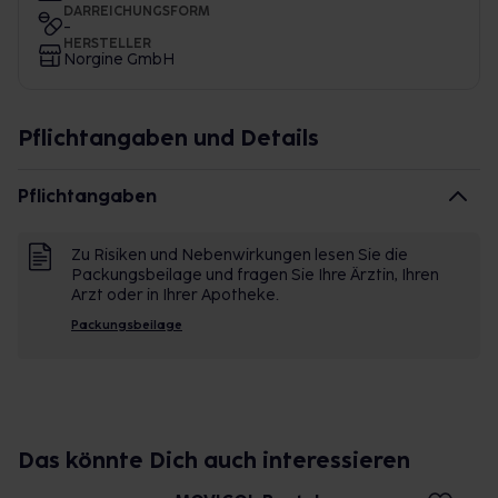
DARREICHUNGSFORM
-
HERSTELLER
Norgine GmbH
Pflichtangaben und Details
Pflichtangaben
Zu Risiken und Nebenwirkungen lesen Sie die
Packungsbeilage und fragen Sie Ihre Ärztin, Ihren
Arzt oder in Ihrer Apotheke.
Packungsbeilage
Das könnte Dich auch interessieren