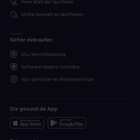
Freie Wahl der Apotheke
Große Auswahl an Apotheken
Sicher einkaufen
SSL-Verschlüsselung
Software Made in Germany
ISO-zertifiziertes Rechenzentrum
Die gesund.de App