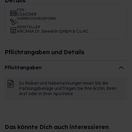
Details
PZN
02603168
DARREICHUNGSFORM
-
HERSTELLER
ARCANA Dr. Sewerin GmbH & Co.KG
Pflichtangaben und Details
Pflichtangaben
Zu Risiken und Nebenwirkungen lesen Sie die
Packungsbeilage und fragen Sie Ihre Ärztin, Ihren
Arzt oder in Ihrer Apotheke.
Das könnte Dich auch interessieren