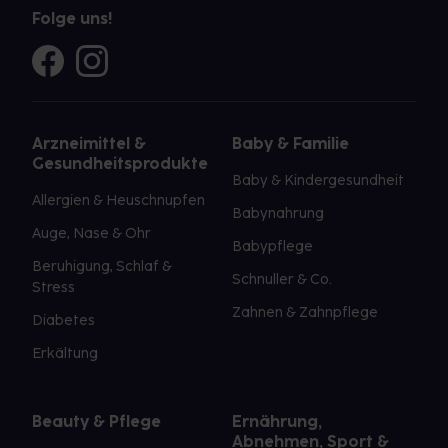
Folge uns!
Arzneimittel &
Baby & Familie
Gesundheitsprodukte
Baby & Kindergesundheit
Allergien & Heuschnupfen
Babynahrung
Auge, Nase & Ohr
Babypflege
Beruhigung, Schlaf &
Schnuller & Co.
Stress
Zahnen & Zahnpflege
Diabetes
Erkältung
Beauty & Pflege
Ernährung,
Abnehmen, Sport &