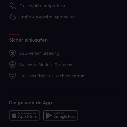
Freie Wahl der Apotheke
Große Auswahl an Apotheken
Sicher einkaufen
SSL-Verschlüsselung
Software Made in Germany
ISO-zertifiziertes Rechenzentrum
Die gesund.de App