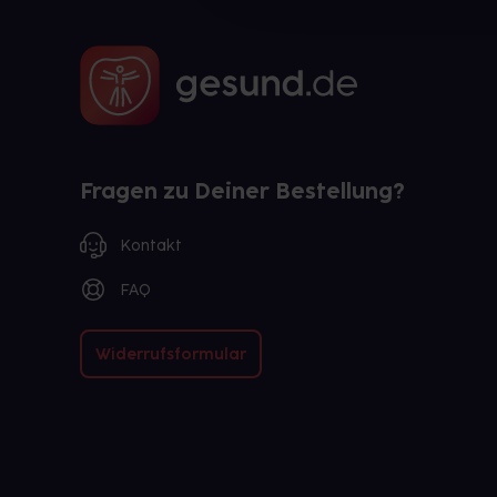
Fragen zu Deiner Bestellung?
Kontakt
FAQ
Widerrufsformular