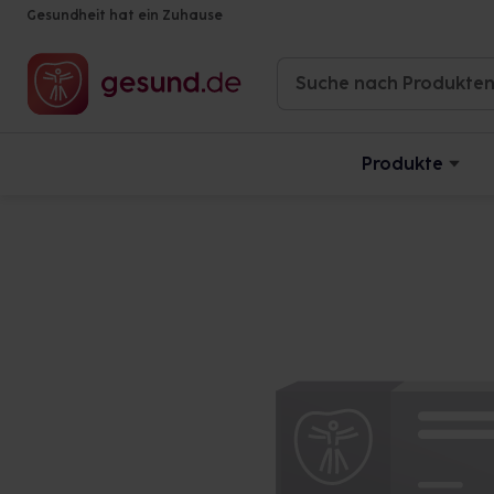
Gesundheit hat ein Zuhause
Produkte