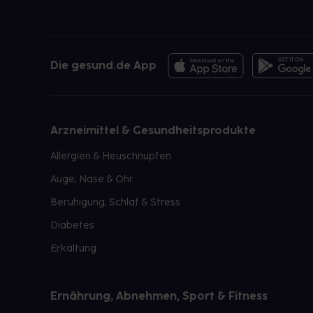
Die gesund.de App
Arzneimittel & Gesundheitsprodukte
Allergien & Heuschnupfen
Auge, Nase & Ohr
Beruhigung, Schlaf & Stress
Diabetes
Erkältung
Ernährung, Abnehmen, Sport & Fitness