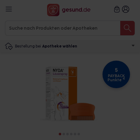
Bestellung bei
Apotheke wählen
5
PAYBACK
4
Punkte