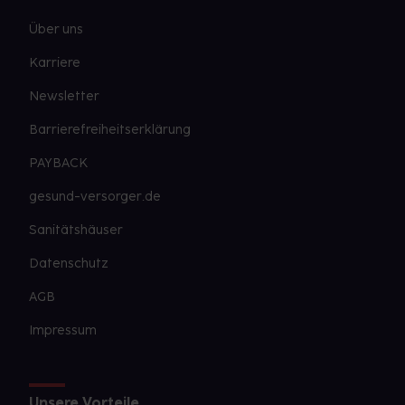
Über uns
Karriere
Newsletter
Barrierefreiheitserklärung
PAYBACK
gesund-versorger.de
Sanitätshäuser
Datenschutz
AGB
Impressum
Unsere Vorteile