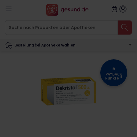
Bestellung bei
Apotheke wählen
5
PAYBACK
4
Punkte