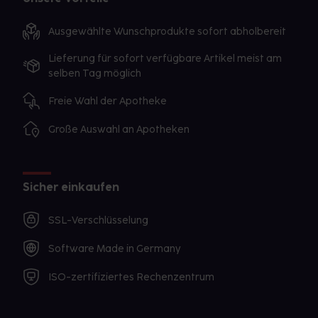
Ausgewählte Wunschprodukte sofort abholbereit
Lieferung für sofort verfügbare Artikel meist am
selben Tag möglich
Freie Wahl der Apotheke
Große Auswahl an Apotheken
Sicher einkaufen
SSL-Verschlüsselung
Software Made in Germany
ISO-zertifiziertes Rechenzentrum