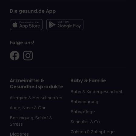
Die gesund.de App
Folge uns!
Arzneimittel &
Baby & Familie
Gesundheitsprodukte
Baby & Kindergesundheit
Allergien & Heuschnupfen
Babynahrung
Auge, Nase & Ohr
Babypflege
Beruhigung, Schlaf &
Schnuller & Co.
Stress
Zahnen & Zahnpflege
Diabetes