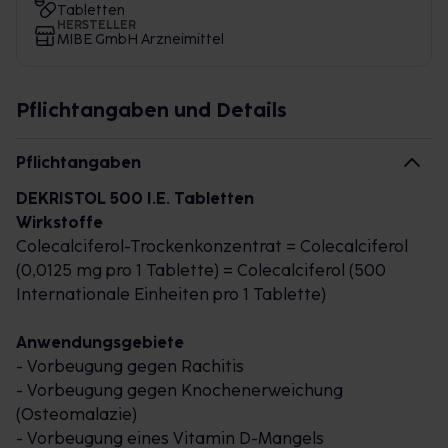
Tabletten
HERSTELLER
MIBE GmbH Arzneimittel
Pflichtangaben und Details
Pflichtangaben
DEKRISTOL 500 I.E. Tabletten
Wirkstoffe
Colecalciferol-Trockenkonzentrat = Colecalciferol
(0,0125 mg pro 1 Tablette) = Colecalciferol (500
Internationale Einheiten pro 1 Tablette)
Anwendungsgebiete
- Vorbeugung gegen Rachitis
- Vorbeugung gegen Knochenerweichung
(Osteomalazie)
- Vorbeugung eines Vitamin D-Mangels