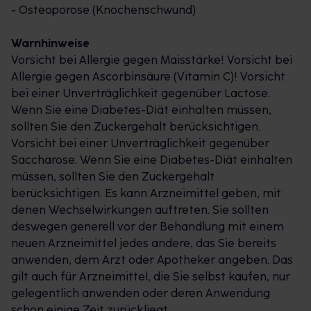
- Osteoporose (Knochenschwund)
Warnhinweise
Vorsicht bei Allergie gegen Maisstärke! Vorsicht bei
Allergie gegen Ascorbinsäure (Vitamin C)! Vorsicht
bei einer Unverträglichkeit gegenüber Lactose.
Wenn Sie eine Diabetes-Diät einhalten müssen,
sollten Sie den Zuckergehalt berücksichtigen.
Vorsicht bei einer Unverträglichkeit gegenüber
Saccharose. Wenn Sie eine Diabetes-Diät einhalten
müssen, sollten Sie den Zuckergehalt
berücksichtigen. Es kann Arzneimittel geben, mit
denen Wechselwirkungen auftreten. Sie sollten
deswegen generell vor der Behandlung mit einem
neuen Arzneimittel jedes andere, das Sie bereits
anwenden, dem Arzt oder Apotheker angeben. Das
gilt auch für Arzneimittel, die Sie selbst kaufen, nur
gelegentlich anwenden oder deren Anwendung
schon einige Zeit zurückliegt.