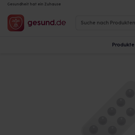
Gesundheit hat ein Zuhause
Produkte