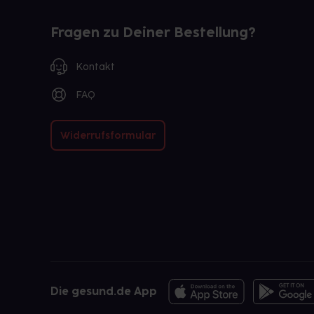
Fragen zu Deiner Bestellung?
Kontakt
FAQ
Widerrufsformular
Die gesund.de App