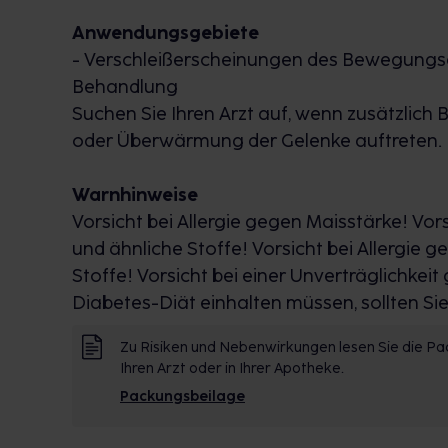
Anwendungsgebiete
- Verschleißerscheinungen des Bewegungsa
Behandlung
Suchen Sie Ihren Arzt auf, wenn zusätzlic
oder Überwärmung der Gelenke auftreten.
Warnhinweise
Vorsicht bei Allergie gegen Maisstärke! Vor
und ähnliche Stoffe! Vorsicht bei Allergie 
Stoffe! Vorsicht bei einer Unverträglichkei
Diabetes-Diät einhalten müssen, sollten Si
Zu Risiken und Nebenwirkungen lesen Sie die Pac
Ihren Arzt oder in Ihrer Apotheke.
Packungsbeilage