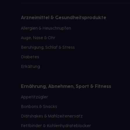
Arzneimittel & Gesundheitsprodukte
Allergien & Heuschnupfen
Auge, Nase & Ohr
Beruhigung, Schlaf & Stress
Diabetes
Erkältung
Ernährung, Abnehmen, Sport & Fitness
Appetitzügler
Bonbons & Snacks
Diätshakes & Mahlzeitenersatz
Fettbinder & Kohlenhydrateblocker