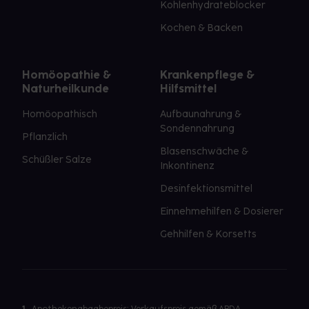
Kohlenhydrateblocker
Kochen & Backen
Homöopathie &
Krankenpflege &
Naturheilkunde
Hilfsmittel
Homöopathisch
Aufbaunahrung &
Sondennahrung
Pflanzlich
Blasenschwäche &
Schüßler Salze
Inkontinenz
Desinfektionsmittel
Einnehmehilfen & Dosierer
Gehhilfen & Korsetts