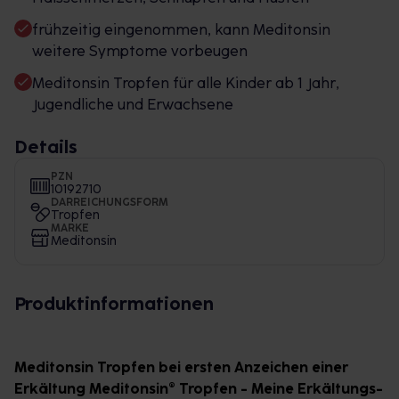
frühzeitig eingenommen, kann Meditonsin
weitere Symptome vorbeugen
Meditonsin Tropfen für alle Kinder ab 1 Jahr,
Jugendliche und Erwachsene
Details
PZN
10192710
DARREICHUNGSFORM
Tropfen
MARKE
Meditonsin
Produktinformationen
Meditonsin Tropfen bei ersten Anzeichen einer
Erkältung Meditonsin® Tropfen - Meine Erkältungs-