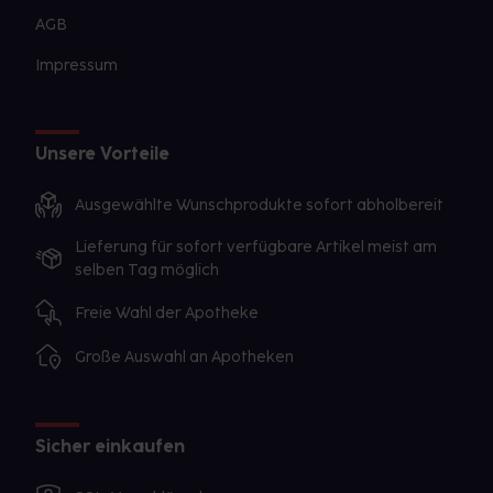
AGB
Impressum
Unsere Vorteile
Ausgewählte Wunschprodukte sofort abholbereit
Lieferung für sofort verfügbare Artikel meist am
selben Tag möglich
Freie Wahl der Apotheke
Große Auswahl an Apotheken
Sicher einkaufen