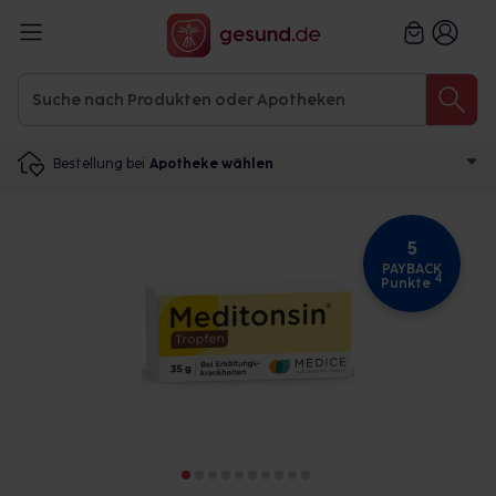
Bestellung bei
Apotheke wählen
5
PAYBACK
4
Punkte