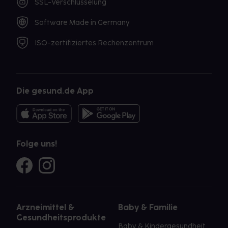
SSL-Verschlüsselung
Software Made in Germany
ISO-zertifiziertes Rechenzentrum
Die gesund.de App
Folge uns!
Arzneimittel &
Baby & Familie
Gesundheitsprodukte
Baby & Kindergesundheit