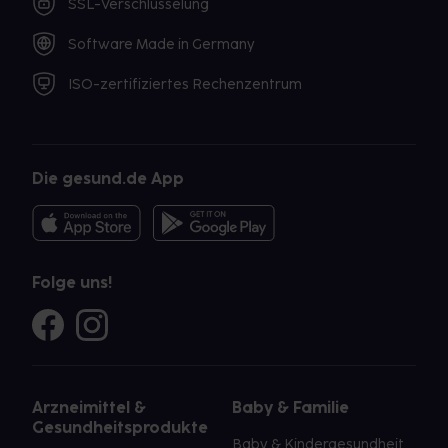
SSL-Verschlüsselung
Software Made in Germany
ISO-zertifiziertes Rechenzentrum
Die gesund.de App
Folge uns!
Arzneimittel &
Baby & Familie
Gesundheitsprodukte
Baby & Kindergesundheit