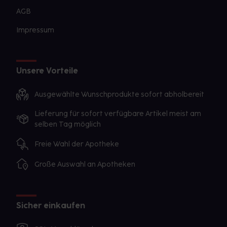
AGB
Impressum
Unsere Vorteile
Ausgewählte Wunschprodukte sofort abholbereit
Lieferung für sofort verfügbare Artikel meist am
selben Tag möglich
Freie Wahl der Apotheke
Große Auswahl an Apotheken
Sicher einkaufen