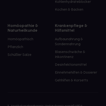
Kohlenhydrateblocker
Kochen & Backen
Homöopathie &
Krankenpflege &
Naturheilkunde
Hilfsmittel
Homöopathisch
Aufbaunahrung &
Sondennahrung
Pflanzlich
Blasenschwäche &
Schüßler Salze
Inkontinenz
Desinfektionsmittel
Einnehmehilfen & Dosierer
Gehhilfen & Korsetts