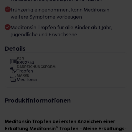
frühzeitig eingenommen, kann Meditonsin
weitere Symptome vorbeugen
Meditonsin Tropfen für alle Kinder ab 1 Jahr,
Jugendliche und Erwachsene
Details
PZN
10192733
DARREICHUNGSFORM
Tropfen
MARKE
Meditonsin
Produktinformationen
Meditonsin Tropfen bei ersten Anzeichen einer
Erkältung Meditonsin® Tropfen - Meine Erkältungs-