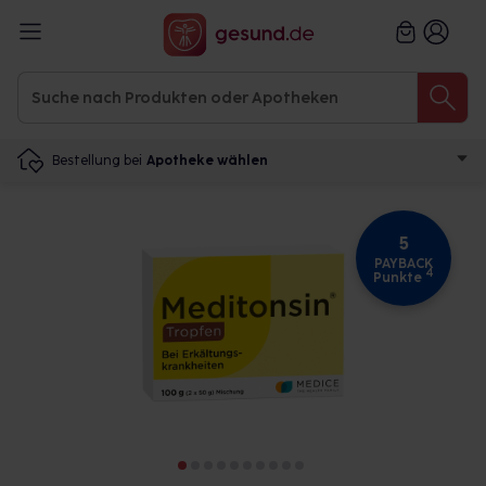
Bestellung bei
Apotheke wählen
5
PAYBACK
4
Punkte