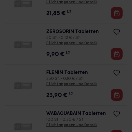
Pflichtangaben und Details
21,85
€
1, 3
ZEROSORIN Tabletten
80 St. • 0,12 € / St.
Pflichtangaben und Details
9,90
€
1, 3
FLENIN Tabletten
250 St. • 0,10 € / St.
Pflichtangaben und Details
23,90
€
1, 3
WABAOUABAIN Tabletten
100 St. • 0,20 € / St.
Pflichtangaben und Details