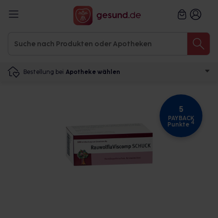
Bestellung bei
Apotheke wählen
5
PAYBACK
4
Punkte