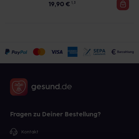
19,90
€
1, 3
Fragen zu Deiner Bestellung?
Kontakt