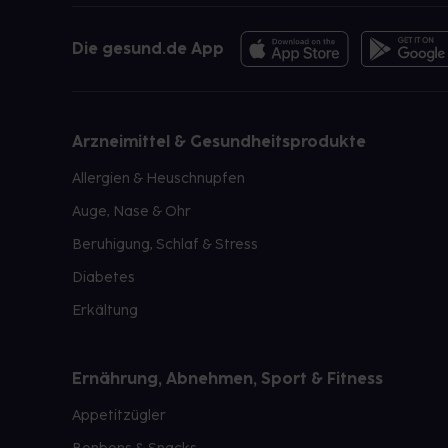
Die gesund.de App
Arzneimittel & Gesundheitsprodukte
Allergien & Heuschnupfen
Auge, Nase & Ohr
Beruhigung, Schlaf & Stress
Diabetes
Erkältung
Ernährung, Abnehmen, Sport & Fitness
Appetitzügler