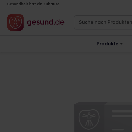
Gesundheit hat ein Zuhause
Produkte