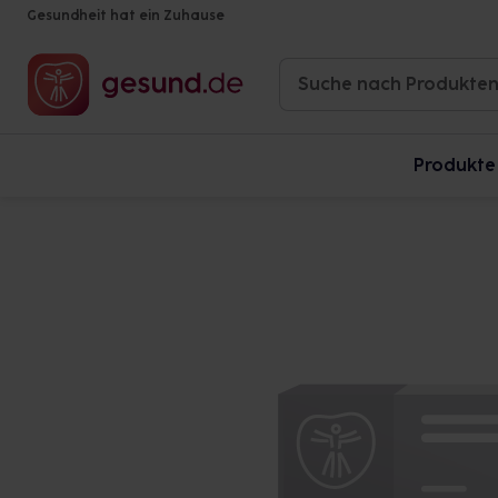
Gesundheit hat ein Zuhause
Produkte