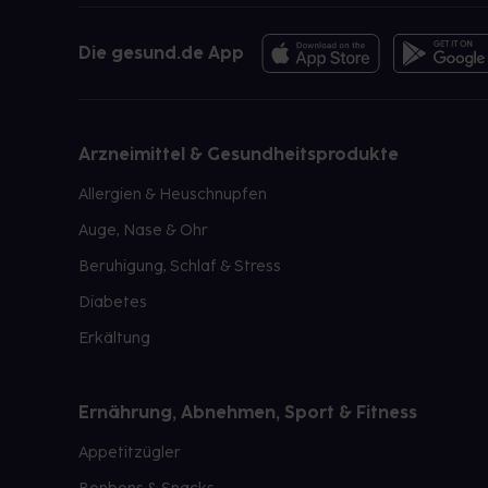
Die gesund.de App
Arzneimittel & Gesundheitsprodukte
Allergien & Heuschnupfen
Auge, Nase & Ohr
Beruhigung, Schlaf & Stress
Diabetes
Erkältung
Ernährung, Abnehmen, Sport & Fitness
Appetitzügler