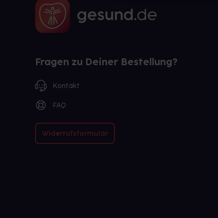
Fragen zu Deiner Bestellung?
Kontakt
FAQ
Widerrufsformular