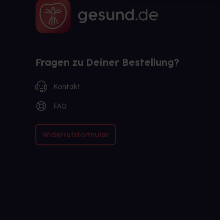
Fragen zu Deiner Bestellung?
Kontakt
FAQ
Widerrufsformular