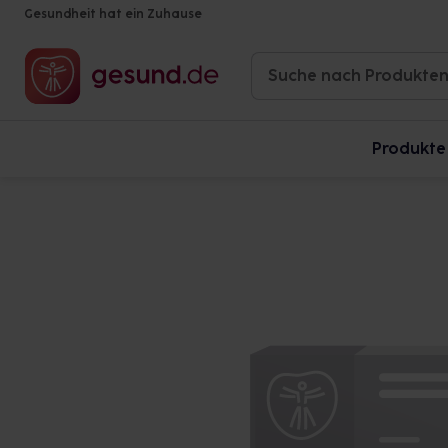
Gesundheit hat ein Zuhause
Produkte