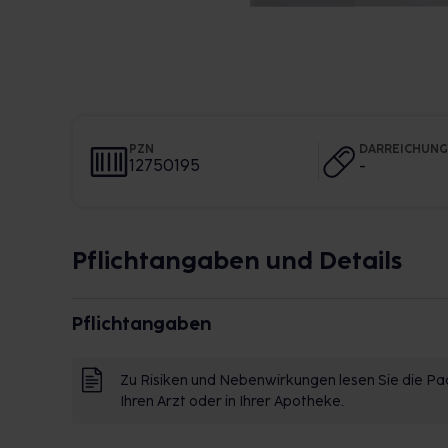
PZN
DARREICHUN
12750195
-
Pflichtangaben und Details
Pflichtangaben
Zu Risiken und Nebenwirkungen lesen Sie die Pac
Ihren Arzt oder in Ihrer Apotheke.