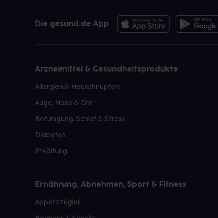
Die gesund.de App
Arzneimittel & Gesundheitsprodukte
Allergien & Heuschnupfen
Auge, Nase & Ohr
Beruhigung, Schlaf & Stress
Diabetes
Erkältung
Ernährung, Abnehmen, Sport & Fitness
Appetitzügler