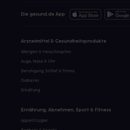
Die gesund.de App
Arzneimittel & Gesundheitsprodukte
Allergien & Heuschnupfen
Auge, Nase & Ohr
Beruhigung, Schlaf & Stress
Diabetes
Erkältung
Ernährung, Abnehmen, Sport & Fitness
Appetitzügler