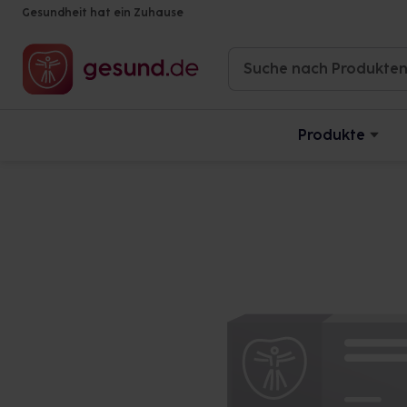
Gesundheit hat ein Zuhause
Produkte