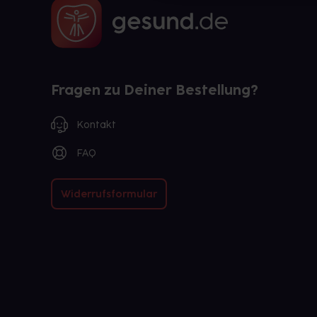
Fragen zu Deiner Bestellung?
Kontakt
FAQ
Widerrufsformular