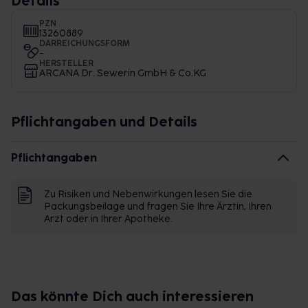
Details
PZN
13260889
DARREICHUNGSFORM
-
HERSTELLER
ARCANA Dr. Sewerin GmbH & Co.KG
Pflichtangaben und Details
Pflichtangaben
Zu Risiken und Nebenwirkungen lesen Sie die
Packungsbeilage und fragen Sie Ihre Ärztin, Ihren
Arzt oder in Ihrer Apotheke.
Das könnte Dich auch interessieren