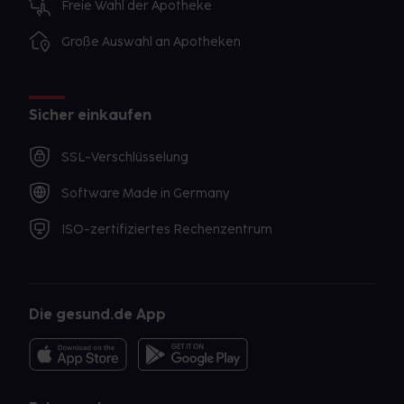
Freie Wahl der Apotheke
Große Auswahl an Apotheken
Sicher einkaufen
SSL-Verschlüsselung
Software Made in Germany
ISO-zertifiziertes Rechenzentrum
Die gesund.de App