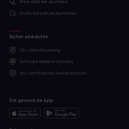
Freie Wahl der Apotheke
Große Auswahl an Apotheken
Sicher einkaufen
SSL-Verschlüsselung
Software Made in Germany
ISO-zertifiziertes Rechenzentrum
Die gesund.de App