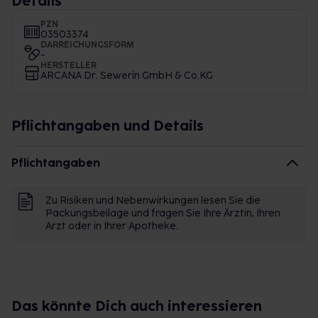
Details
PZN
03503374
DARREICHUNGSFORM
-
HERSTELLER
ARCANA Dr. Sewerin GmbH & Co.KG
Pflichtangaben und Details
Pflichtangaben
Zu Risiken und Nebenwirkungen lesen Sie die
Packungsbeilage und fragen Sie Ihre Ärztin, Ihren
Arzt oder in Ihrer Apotheke.
Das könnte Dich auch interessieren