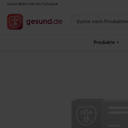
Gesundheit hat ein Zuhause
Produkte