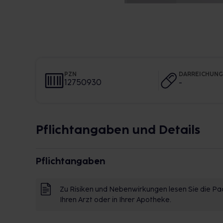
PZN
DARREICHUN
12750930
-
Pflichtangaben und Details
Pflichtangaben
Zu Risiken und Nebenwirkungen lesen Sie die Pac
Ihren Arzt oder in Ihrer Apotheke.