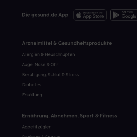
Die gesund.de App
Arzneimittel & Gesundheitsprodukte
Allergien & Heuschnupfen
Auge, Nase & Ohr
Beruhigung, Schlaf & Stress
Diabetes
Erkältung
Ernährung, Abnehmen, Sport & Fitness
Appetitzügler