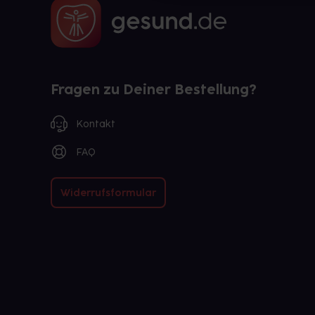
Fragen zu Deiner Bestellung?
Kontakt
FAQ
Widerrufsformular