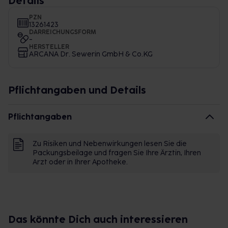
Details
PZN
13261423
DARREICHUNGSFORM
-
HERSTELLER
ARCANA Dr. Sewerin GmbH & Co.KG
Pflichtangaben und Details
Pflichtangaben
Zu Risiken und Nebenwirkungen lesen Sie die
Packungsbeilage und fragen Sie Ihre Ärztin, Ihren
Arzt oder in Ihrer Apotheke.
Das könnte Dich auch interessieren