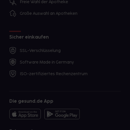
Freie Wahl der Apotheke
Große Auswahl an Apotheken
Sicher einkaufen
SSL-Verschlüsselung
Software Made in Germany
ISO-zertifiziertes Rechenzentrum
Die gesund.de App