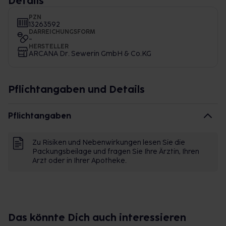
Details
PZN
13263592
DARREICHUNGSFORM
-
HERSTELLER
ARCANA Dr. Sewerin GmbH & Co.KG
Pflichtangaben und Details
Pflichtangaben
Zu Risiken und Nebenwirkungen lesen Sie die
Packungsbeilage und fragen Sie Ihre Ärztin, Ihren
Arzt oder in Ihrer Apotheke.
Das könnte Dich auch interessieren