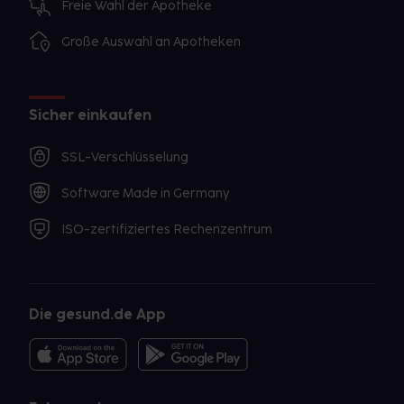
Freie Wahl der Apotheke
Große Auswahl an Apotheken
Sicher einkaufen
SSL-Verschlüsselung
Software Made in Germany
ISO-zertifiziertes Rechenzentrum
Die gesund.de App