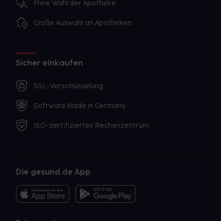
Freie Wahl der Apotheke
Große Auswahl an Apotheken
Sicher einkaufen
SSL-Verschlüsselung
Software Made in Germany
ISO-zertifiziertes Rechenzentrum
Die gesund.de App