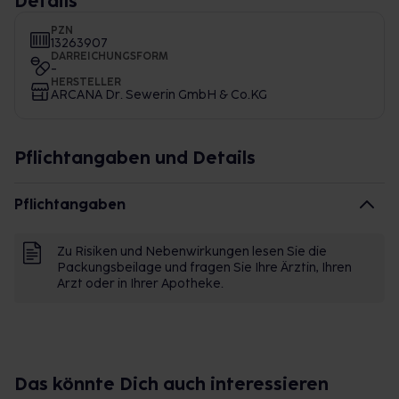
Details
PZN
13263907
DARREICHUNGSFORM
-
HERSTELLER
ARCANA Dr. Sewerin GmbH & Co.KG
Pflichtangaben und Details
Pflichtangaben
Zu Risiken und Nebenwirkungen lesen Sie die
Packungsbeilage und fragen Sie Ihre Ärztin, Ihren
Arzt oder in Ihrer Apotheke.
Das könnte Dich auch interessieren