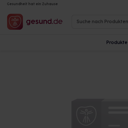
Gesundheit hat ein Zuhause
Produkte