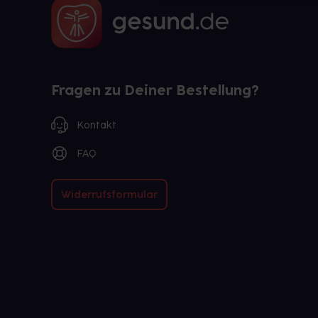
Fragen zu Deiner Bestellung?
Kontakt
FAQ
Widerrufsformular