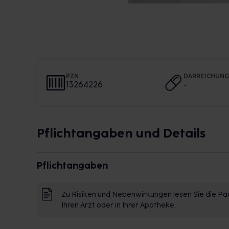
PZN
DARREICHUN
13264226
-
Pflichtangaben und Details
Pflichtangaben
Zu Risiken und Nebenwirkungen lesen Sie die Pac
Ihren Arzt oder in Ihrer Apotheke.