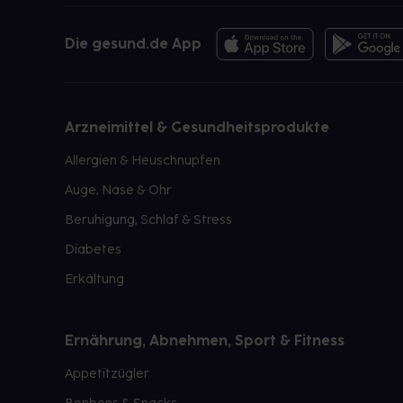
Die gesund.de App
Arzneimittel & Gesundheitsprodukte
Allergien & Heuschnupfen
Auge, Nase & Ohr
Beruhigung, Schlaf & Stress
Diabetes
Erkältung
Ernährung, Abnehmen, Sport & Fitness
Appetitzügler