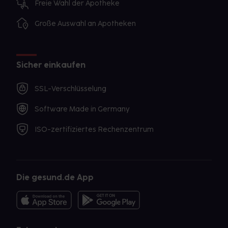
Freie Wahl der Apotheke
Große Auswahl an Apotheken
Sicher einkaufen
SSL-Verschlüsselung
Software Made in Germany
ISO-zertifiziertes Rechenzentrum
Die gesund.de App