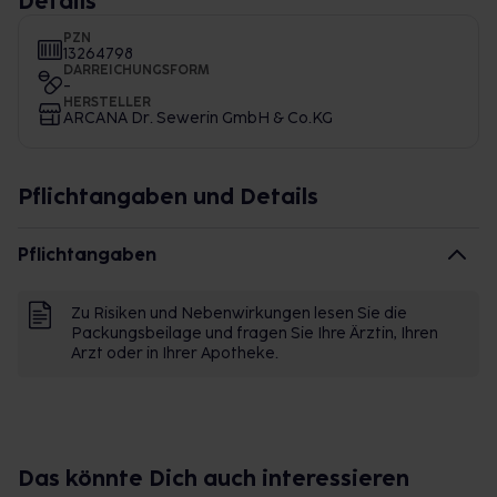
Details
PZN
13264798
DARREICHUNGSFORM
-
HERSTELLER
ARCANA Dr. Sewerin GmbH & Co.KG
Pflichtangaben und Details
Pflichtangaben
Zu Risiken und Nebenwirkungen lesen Sie die
Packungsbeilage und fragen Sie Ihre Ärztin, Ihren
Arzt oder in Ihrer Apotheke.
Das könnte Dich auch interessieren