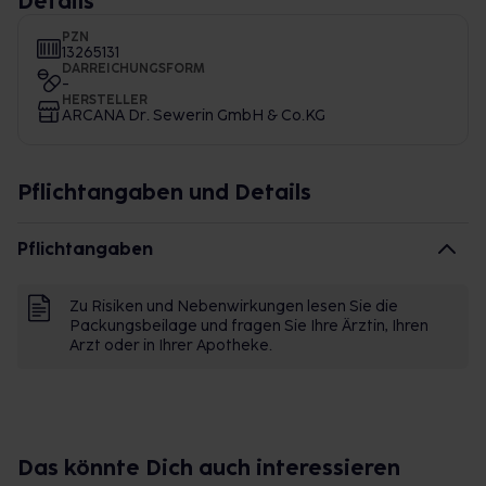
Details
PZN
13265131
DARREICHUNGSFORM
-
HERSTELLER
ARCANA Dr. Sewerin GmbH & Co.KG
Pflichtangaben und Details
Pflichtangaben
Zu Risiken und Nebenwirkungen lesen Sie die
Packungsbeilage und fragen Sie Ihre Ärztin, Ihren
Arzt oder in Ihrer Apotheke.
Das könnte Dich auch interessieren