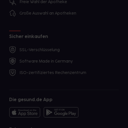
Freie Wahl der Apotheke
Große Auswahl an Apotheken
Sicher einkaufen
SSL-Verschlüsselung
Software Made in Germany
ISO-zertifiziertes Rechenzentrum
Die gesund.de App