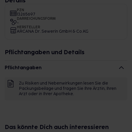
Details
PZN
13265697
DARREICHUNGSFORM
-
HERSTELLER
ARCANA Dr. Sewerin GmbH & Co.KG
Pflichtangaben und Details
Pflichtangaben
Zu Risiken und Nebenwirkungen lesen Sie die
Packungsbeilage und fragen Sie Ihre Ärztin, Ihren
Arzt oder in Ihrer Apotheke.
Das könnte Dich auch interessieren