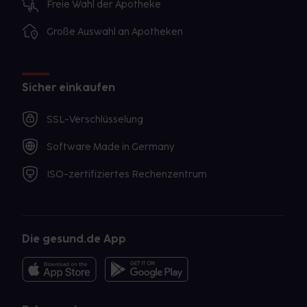
Freie Wahl der Apotheke
Große Auswahl an Apotheken
Sicher einkaufen
SSL-Verschlüsselung
Software Made in Germany
ISO-zertifiziertes Rechenzentrum
Die gesund.de App