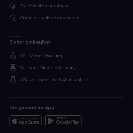
Freie Wahl der Apotheke
Große Auswahl an Apotheken
Sicher einkaufen
SSL-Verschlüsselung
Software Made in Germany
ISO-zertifiziertes Rechenzentrum
Die gesund.de App