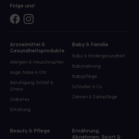
Folge uns!
Arzneimittel &
Baby & Familie
Gesundheitsprodukte
Baby & Kindergesundheit
Allergien & Heuschnupfen
Babynahrung
Auge, Nase & Ohr
Babypflege
Beruhigung, Schlaf &
Schnuller & Co.
Stress
Zahnen & Zahnpflege
Diabetes
Erkältung
Beauty & Pflege
Ernährung,
Abnehmen, Sport &