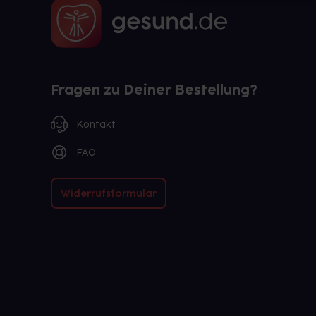
Fragen zu Deiner Bestellung?
Kontakt
FAQ
Widerrufsformular