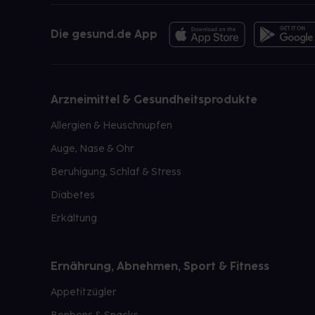
Die gesund.de App
Arzneimittel & Gesundheitsprodukte
Allergien & Heuschnupfen
Auge, Nase & Ohr
Beruhigung, Schlaf & Stress
Diabetes
Erkältung
Ernährung, Abnehmen, Sport & Fitness
Appetitzügler