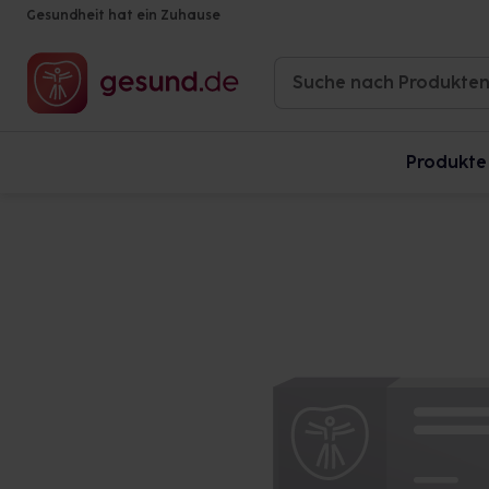
Gesundheit hat ein Zuhause
Produkte