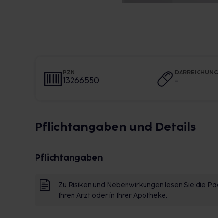
PZN
DARREICHUN
13266550
-
Pflichtangaben und Details
Pflichtangaben
Zu Risiken und Nebenwirkungen lesen Sie die Pac
Ihren Arzt oder in Ihrer Apotheke.