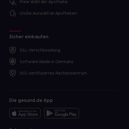
Freie Wahl der Apotheke
Große Auswahl an Apotheken
Sicher einkaufen
SSL-Verschlüsselung
Software Made in Germany
ISO-zertifiziertes Rechenzentrum
Die gesund.de App