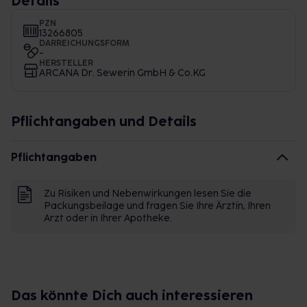
Details
PZN
13266805
DARREICHUNGSFORM
-
HERSTELLER
ARCANA Dr. Sewerin GmbH & Co.KG
Pflichtangaben und Details
Pflichtangaben
Zu Risiken und Nebenwirkungen lesen Sie die
Packungsbeilage und fragen Sie Ihre Ärztin, Ihren
Arzt oder in Ihrer Apotheke.
Das könnte Dich auch interessieren