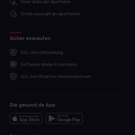
Freie Wahl der Apotheke
Große Auswahl an Apotheken
Sicher einkaufen
SSL-Verschlüsselung
Software Made in Germany
ISO-zertifiziertes Rechenzentrum
Die gesund.de App