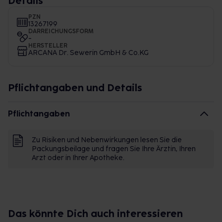
Details
PZN
13267199
DARREICHUNGSFORM
-
HERSTELLER
ARCANA Dr. Sewerin GmbH & Co.KG
Pflichtangaben und Details
Pflichtangaben
Zu Risiken und Nebenwirkungen lesen Sie die
Packungsbeilage und fragen Sie Ihre Ärztin, Ihren
Arzt oder in Ihrer Apotheke.
Das könnte Dich auch interessieren