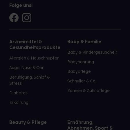
Folge uns!
Arzneimittel &
Baby & Familie
Gesundheitsprodukte
Baby & Kindergesundheit
Allergien & Heuschnupfen
Babynahrung
Auge, Nase & Ohr
Babypflege
Beruhigung, Schlaf &
Schnuller & Co.
Stress
Zahnen & Zahnpflege
Diabetes
Erkältung
Beauty & Pflege
Ernährung,
Abnehmen, Sport &