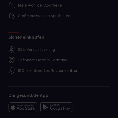
Freie Wahl der Apotheke
Große Auswahl an Apotheken
Sicher einkaufen
SSL-Verschlüsselung
Software Made in Germany
ISO-zertifiziertes Rechenzentrum
Die gesund.de App